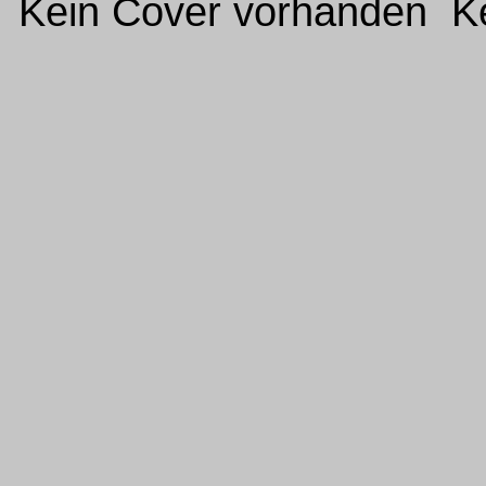
Kein Cover vorhanden Ke