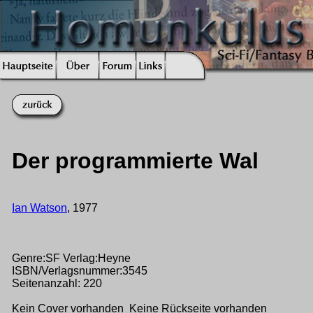
Der programmierte Wal
Ian Watson
, 1977
Genre:SF Verlag:Heyne
ISBN/Verlagsnummer:3545
Seitenanzahl: 220
Kein Cover vorhanden Keine Rückseite vorhanden