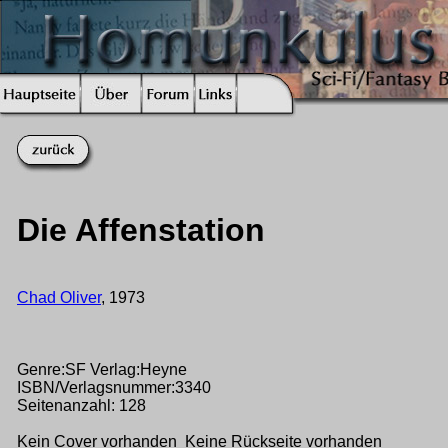
Die Affenstation
Chad Oliver
, 1973
Genre:SF Verlag:Heyne
ISBN/Verlagsnummer:3340
Seitenanzahl: 128
Kein Cover vorhanden Keine Rückseite vorhanden