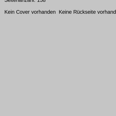
Kein Cover vorhanden Keine Rückseite vorhan