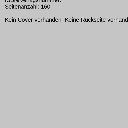
Seitenanzahl: 160
Kein Cover vorhanden Keine Rückseite vorhan