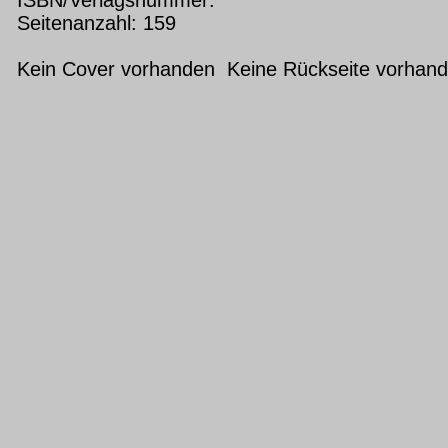
Seitenanzahl: 159
Kein Cover vorhanden Keine Rückseite vorhan