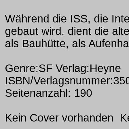
Während die ISS, die Inter
gebaut wird, dient die alt
als Bauhütte, als Aufenha
Genre:SF Verlag:Heyne
ISBN/Verlagsnummer:35
Seitenanzahl: 190
Kein Cover vorhanden Ke