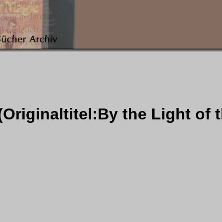
Originaltitel:By the Light of 