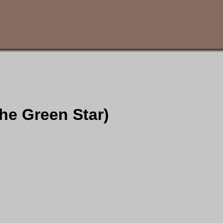
the Green Star)