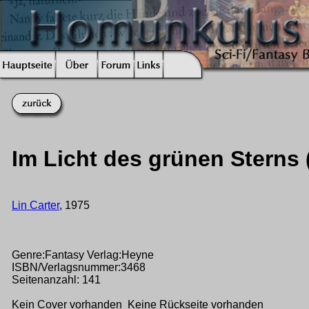
Im Licht des grünen Sterns (
Lin Carter
, 1975
Genre:Fantasy Verlag:Heyne
ISBN/Verlagsnummer:3468
Seitenanzahl: 141
Kein Cover vorhanden Keine Rückseite vorhanden