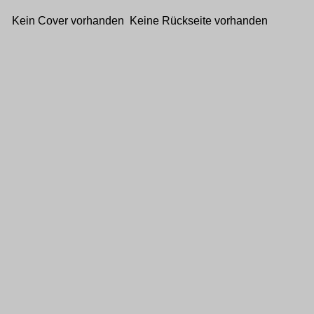
Kein Cover vorhanden Keine Rückseite vorhanden