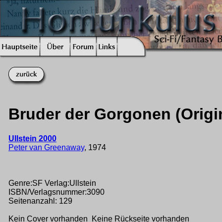
Bruder der Gorgonen (Origi
Ullstein 2000
Peter van Greenaway
, 1974
Genre:SF Verlag:Ullstein
ISBN/Verlagsnummer:3090
Seitenanzahl: 129
Kein Cover vorhanden Keine Rückseite vorhanden