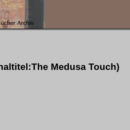
naltitel:The Medusa Touch)