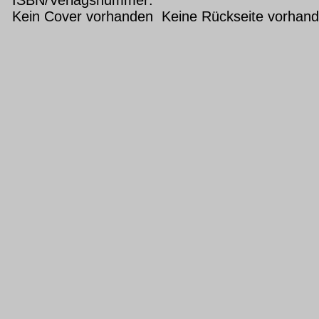
Kein Cover vorhanden Keine Rückseite vorhan