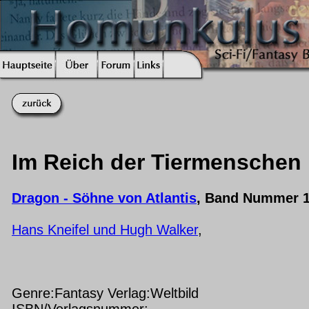
Im Reich der Tiermenschen
Dragon - Söhne von Atlantis
, Band Nummer 
Hans Kneifel und Hugh Walker
,
Genre:Fantasy Verlag:Weltbild
ISBN/Verlagsnummer: