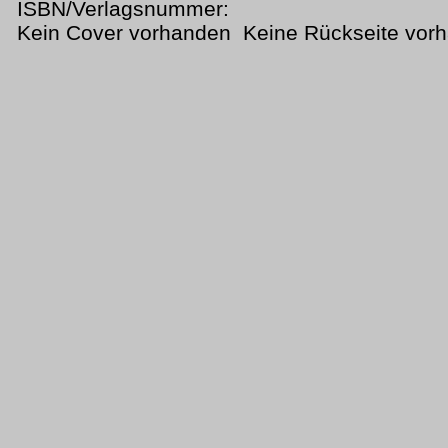
ISBN/Verlagsnummer:
Kein Cover vorhanden Keine Rückseite vor