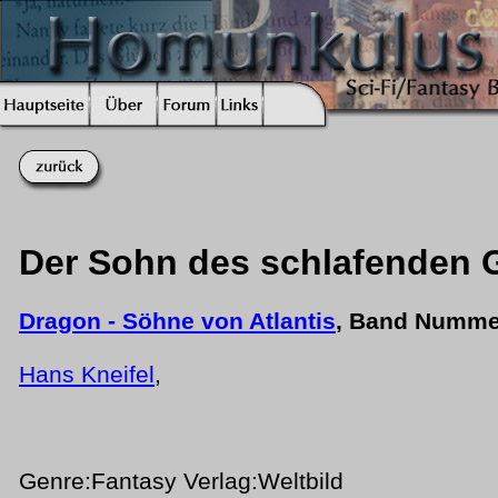
Der Sohn des schlafenden 
Dragon - Söhne von Atlantis
, Band Numme
Hans Kneifel
,
Genre:Fantasy Verlag:Weltbild