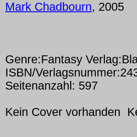
Mark Chadbourn
, 2005
Genre:Fantasy Verlag:Bla
ISBN/Verlagsnummer:24
Seitenanzahl: 597
Kein Cover vorhanden Ke