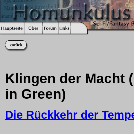
Klingen der Macht (
in Green)
Die Rückkehr der Tempel