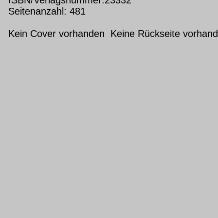
Seitenanzahl: 481
Kein Cover vorhanden Keine Rückseite vorhan