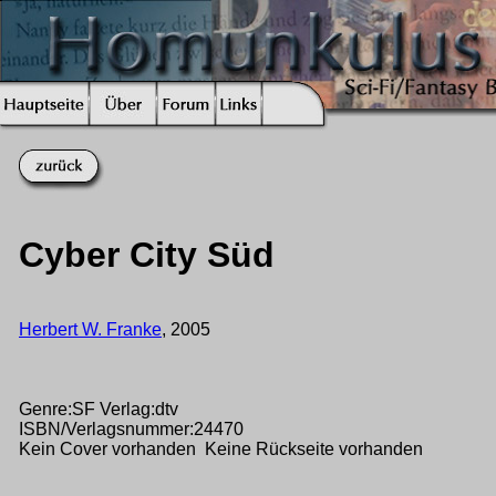
Cyber City Süd
Herbert W. Franke
, 2005
Genre:SF Verlag:dtv
ISBN/Verlagsnummer:24470
Kein Cover vorhanden Keine Rückseite vorhanden