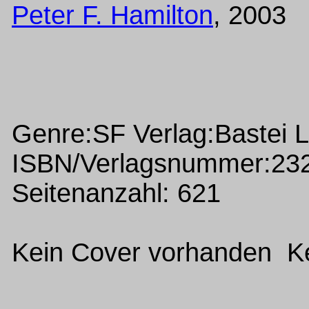
Peter F. Hamilton
, 2003
Genre:SF Verlag:Bastei 
ISBN/Verlagsnummer:23
Seitenanzahl: 621
Kein Cover vorhanden Ke