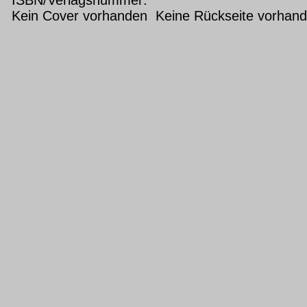
Kein Cover vorhanden Keine Rückseite vorhan