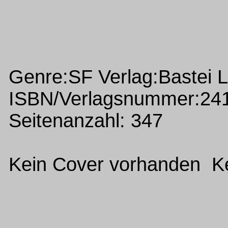
Genre:SF Verlag:Bastei 
ISBN/Verlagsnummer:24
Seitenanzahl: 347
Kein Cover vorhanden Ke