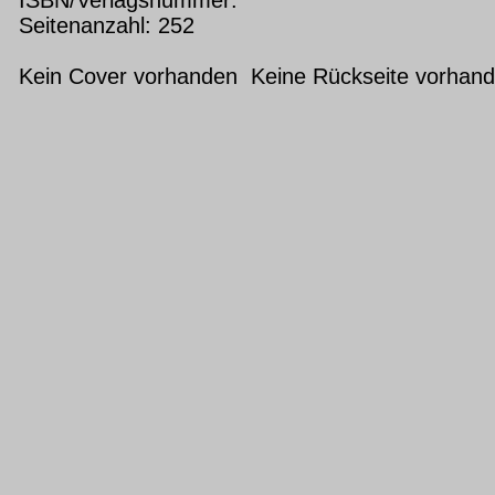
Seitenanzahl: 252
Kein Cover vorhanden Keine Rückseite vorhan