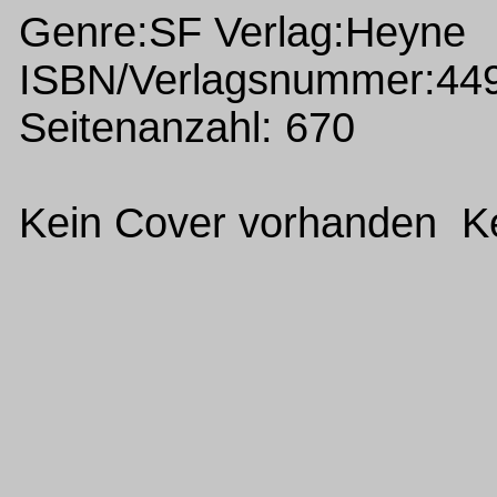
Genre:SF Verlag:Heyne
ISBN/Verlagsnummer:44
Seitenanzahl: 670
Kein Cover vorhanden Ke