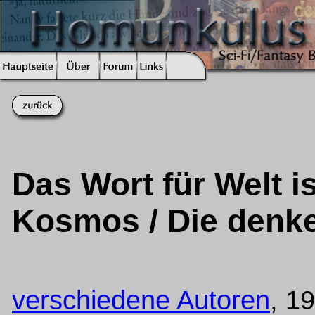
Das Wort für Welt i
Kosmos / Die denk
verschiedene Autoren
, 1