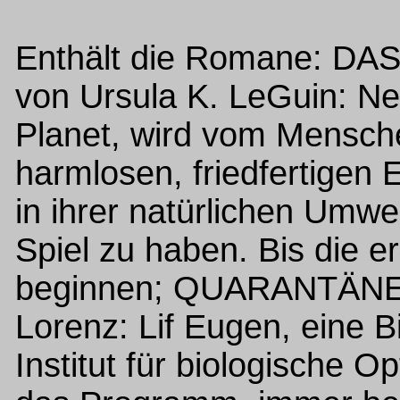
Enthält die Romane: 
von Ursula K. LeGuin: Neu 
Planet, wird vom Mensche
harmlosen, friedfertigen
in ihrer natürlichen Umwe
Spiel zu haben. Bis die 
beginnen; QUARANTÄNE
Lorenz: Lif Eugen, eine B
Institut für biologische 