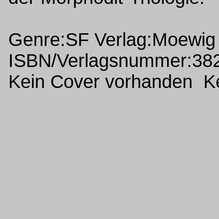
Genre:SF Verlag:Moewig
ISBN/Verlagsnummer:38
Kein Cover vorhanden Ke