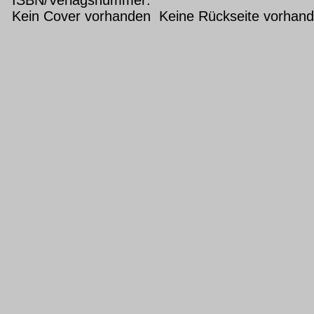
Kein Cover vorhanden Keine Rückseite vorhan