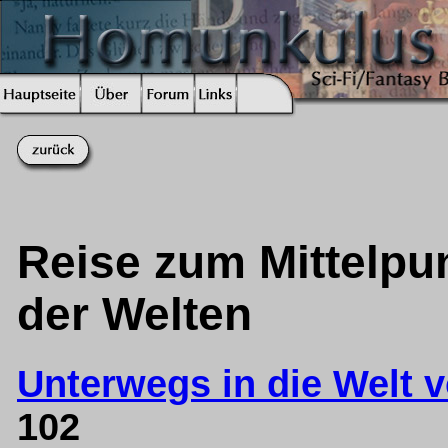
Reise zum Mittelpun
der Welten
Unterwegs in die Welt 
102