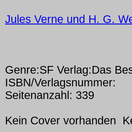
Jules Verne und H. G. We
Genre:SF Verlag:Das Be
ISBN/Verlagsnummer:
Seitenanzahl: 339
Kein Cover vorhanden Ke