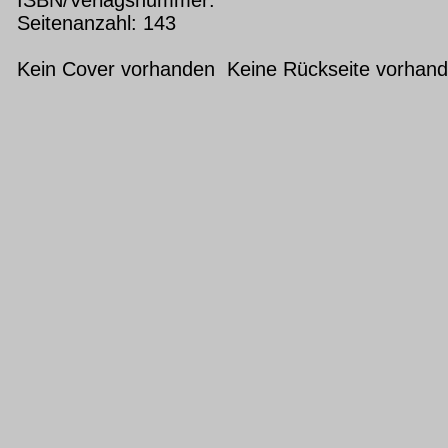
Seitenanzahl: 143
Kein Cover vorhanden Keine Rückseite vorhan