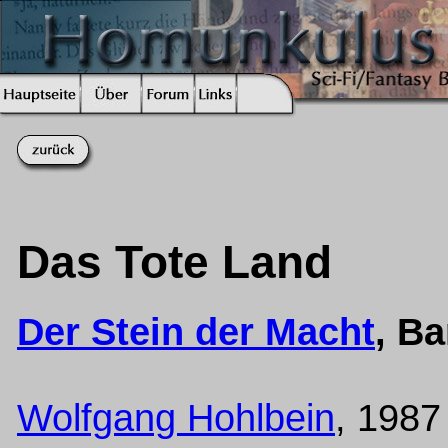
Das Tote Land
Der Stein der Macht
, B
Wolfgang Hohlbein
, 1987