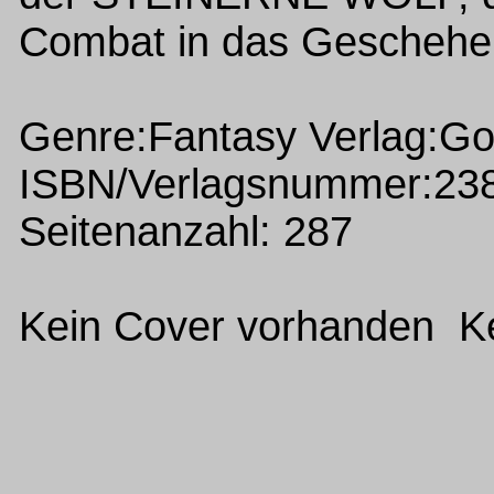
Combat in das Geschehen 
Genre:Fantasy Verlag:G
ISBN/Verlagsnummer:23
Seitenanzahl: 287
Kein Cover vorhanden Ke