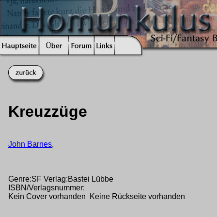
Kreuzzüge
John Barnes
,
Genre:SF Verlag:Bastei Lübbe
ISBN/Verlagsnummer:
Kein Cover vorhanden Keine Rückseite vorhanden