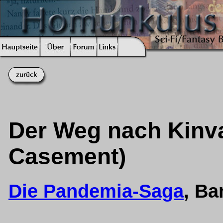
Der Weg nach Kinval
Casement)
Die Pandemia-Saga
, B