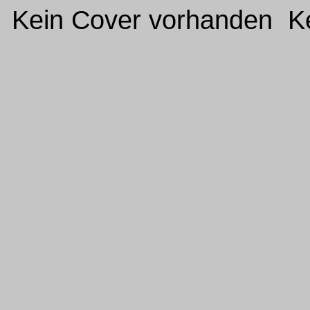
Kein Cover vorhanden Ke