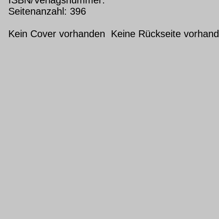
Seitenanzahl: 396
Kein Cover vorhanden Keine Rückseite vorhan