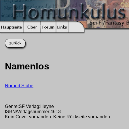
Namenlos
Norbert Stöbe
,
Genre:SF Verlag:Heyne
ISBN/Verlagsnummer:4613
Kein Cover vorhanden Keine Rückseite vorhanden