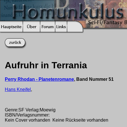
Aufruhr in Terrania
Perry Rhodan - Planetenromane
, Band Nummer 51
Hans Kneifel
,
Genre:SF Verlag:Moewig
ISBN/Verlagsnummer:
Kein Cover vorhanden Keine Rückseite vorhanden