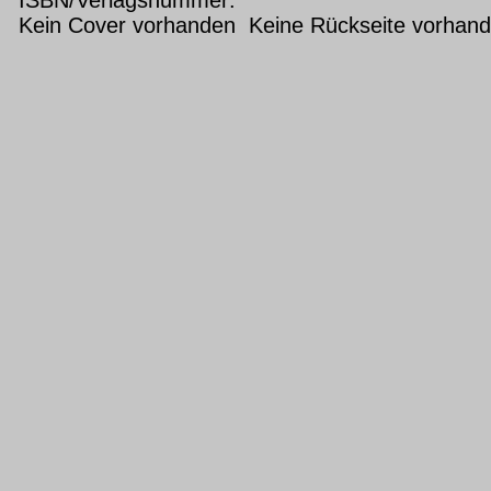
Kein Cover vorhanden Keine Rückseite vorhan