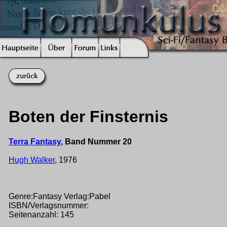
Boten der Finsternis
Terra Fantasy
, Band Nummer 20
Hugh Walker
, 1976
Genre:Fantasy Verlag:Pabel
ISBN/Verlagsnummer:
Seitenanzahl: 145