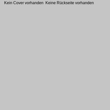
Kein Cover vorhanden Keine Rückseite vorhanden