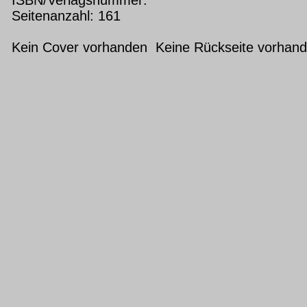
Seitenanzahl: 161
Kein Cover vorhanden Keine Rückseite vorhan