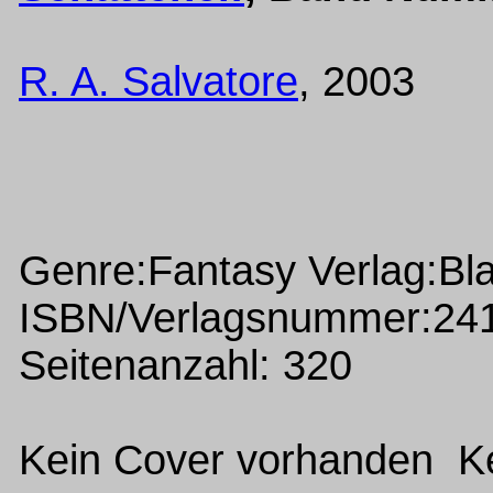
R. A. Salvatore
, 2003
Genre:Fantasy Verlag:Bla
ISBN/Verlagsnummer:24
Seitenanzahl: 320
Kein Cover vorhanden Ke