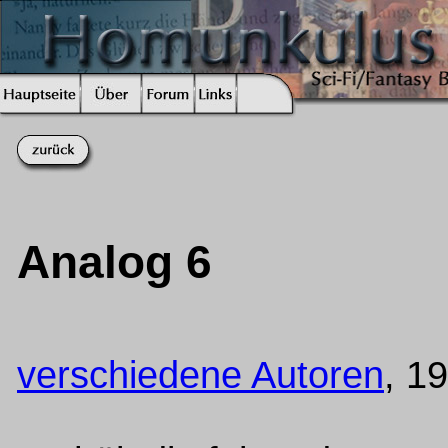
Analog 6
verschiedene Autoren
, 1