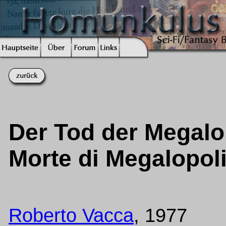
Der Tod der Megalop
Morte di Megalopoli
Roberto Vacca
, 1977