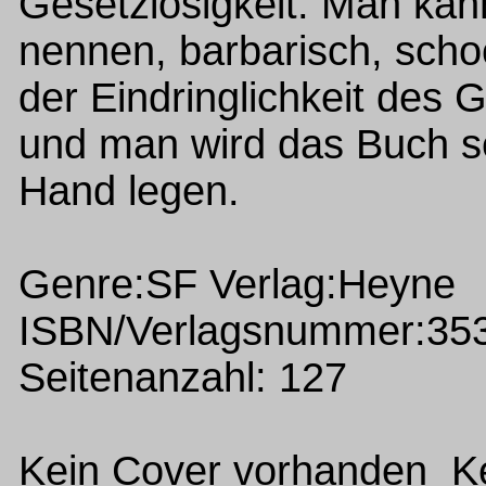
Gesetzlosigkeit. Man kan
nennen, barbarisch, scho
der Eindringlichkeit des 
und man wird das Buch s
Hand legen.
Genre:SF Verlag:Heyne
ISBN/Verlagsnummer:35
Seitenanzahl: 127
Kein Cover vorhanden Ke