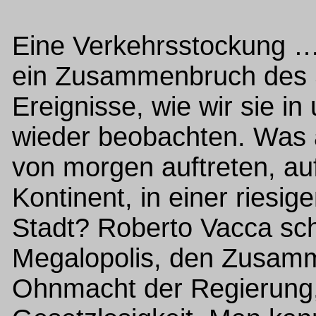
Eine Verkehrsstockung …
ein Zusammenbruch des S
Ereignisse, wie wir sie i
wieder beobachten. Was a
von morgen auftreten, au
Kontinent, in einer riesi
Stadt? Roberto Vacca sch
Megalopolis, den Zusamm
Ohnmacht der Regierung, 