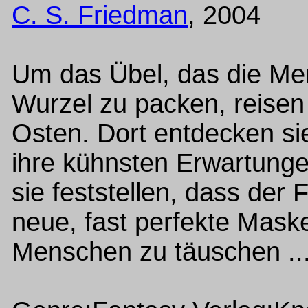
C. S. Friedman
, 2004
Um das Übel, das die Men
Wurzel zu packen, reise
Osten. Dort entdecken si
ihre kühnsten Erwartunge
sie feststellen, dass der F
neue, fast perfekte Maske
Menschen zu täuschen ..