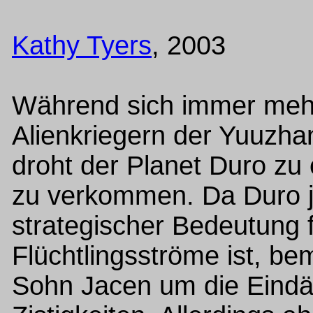
Kathy Tyers
, 2003
Während sich immer mehr
Alienkriegern der Yuuzhan
droht der Planet Duro zu 
zu verkommen. Da Duro j
strategischer Bedeutung 
Flüchtlingsströme ist, b
Sohn Jacen um die Eind