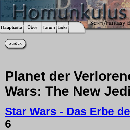
Planet der Verlorene
Wars: The New Jedi
Star Wars - Das Erbe der
6