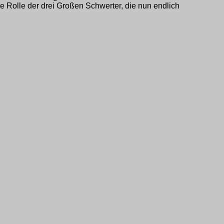
e Rolle der drei Großen Schwerter, die nun endlich