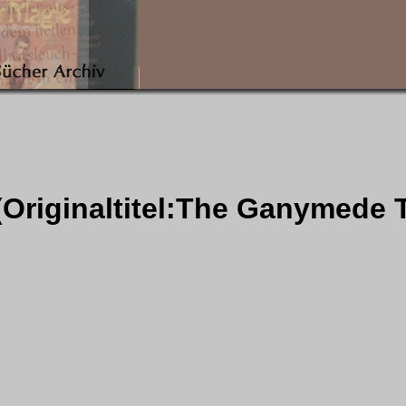
Originaltitel:The Ganymede 