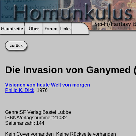
Die Invasion von Ganymed (
Visionen von heute Welt von morgen
Philip K. Dick
, 1976
Genre:SF Verlag:Bastei Lübbe
ISBN/Verlagsnummer:21082
Seitenanzahl: 144
Kein Cover vorhanden Keine Rückseite vorhanden