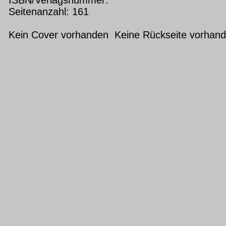
Seitenanzahl: 161
Kein Cover vorhanden Keine Rückseite vorhan