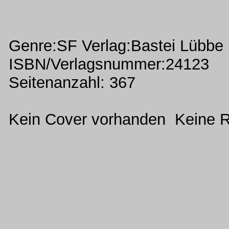
Genre:SF Verlag:Bastei Lübbe
ISBN/Verlagsnummer:24123
Seitenanzahl: 367
Kein Cover vorhanden Keine R