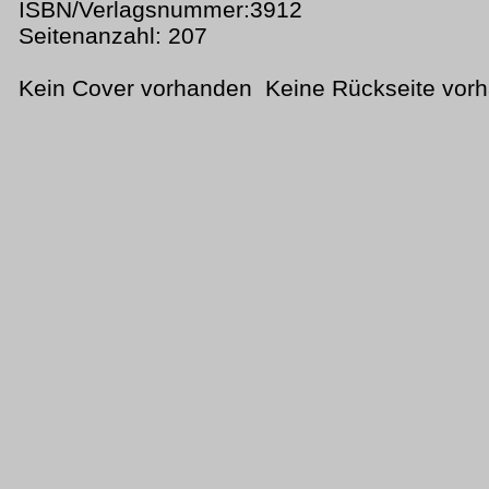
ISBN/Verlagsnummer:3912
Seitenanzahl: 207
Kein Cover vorhanden Keine Rückseite vor