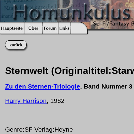
Sternwelt (Originaltitel:Star
Zu den Sternen-Triologie
, Band Nummer 3
Harry Harrison
, 1982
Genre:SF Verlag:Heyne