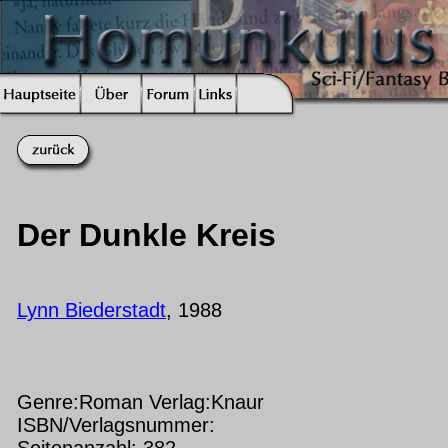
Der Dunkle Kreis
Lynn Biederstadt
, 1988
Genre:Roman Verlag:Knaur
ISBN/Verlagsnummer:
Seitenanzahl: 382