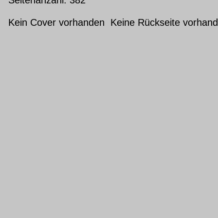
Kein Cover vorhanden Keine Rückseite vorhan