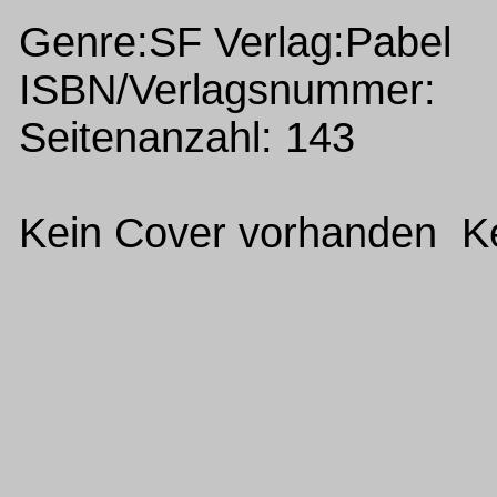
Genre:SF Verlag:Pabel
ISBN/Verlagsnummer:
Seitenanzahl: 143
Kein Cover vorhanden Ke