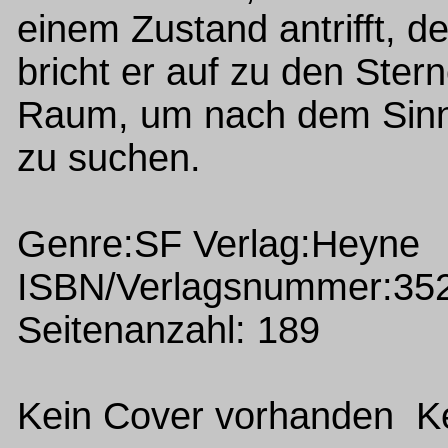
einem Zustand antrifft, d
bricht er auf zu den Ster
Raum, um nach dem Sinn 
zu suchen.
Genre:SF Verlag:Heyne
ISBN/Verlagsnummer:35
Seitenanzahl: 189
Kein Cover vorhanden Ke