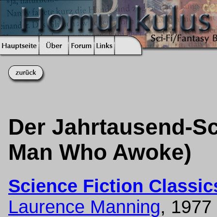
Der Jahrtausend-Sch
Man Who Awoke)
Science Fiction Classic
Laurence Manning
, 1977