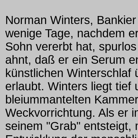
Norman Winters, Bankier 
wenige Tage, nachdem e
Sohn vererbt hat, spurl
ahnt, daß er ein Serum en
künstlichen Winterschlaf
erlaubt. Winters liegt tief
bleiummantelten Kammer 
Weckvorrichtung. Als er 
seinem "Grab" entsteigt, 