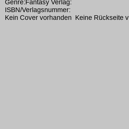
Genre:Fantasy Verlag:
ISBN/Verlagsnummer:
Kein Cover vorhanden Keine Rückseite 