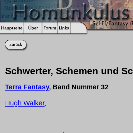
Schwerter, Schemen und S
Terra Fantasy
, Band Nummer 32
Hugh Walker
,