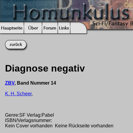
Diagnose negativ
ZBV
, Band Nummer 14
K. H. Scheer
,
Genre:SF Verlag:Pabel
ISBN/Verlagsnummer:
Kein Cover vorhanden Keine Rückseite vorhanden