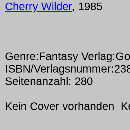
Cherry Wilder
, 1985
Genre:Fantasy Verlag:G
ISBN/Verlagsnummer:23
Seitenanzahl: 280
Kein Cover vorhanden Ke