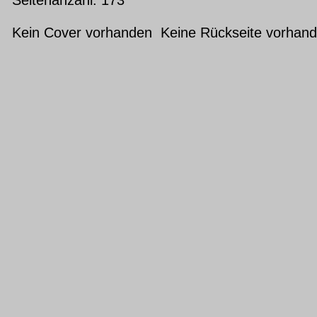
Kein Cover vorhanden Keine Rückseite vorhan